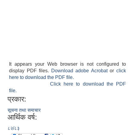
It appears your Web browser is not configured to
display PDF files.
Download adobe Acrobat
or
click
here to download the PDF file.
Click here to download the PDF
file.
प्रकार:
सूचना तथा समाचार
आर्थिक वर्ष:
८२/८३