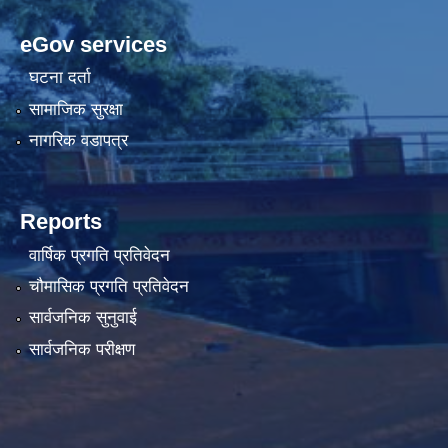
eGov services
घटना दर्ता
सामाजिक सुरक्षा
नागरिक वडापत्र
Reports
वार्षिक प्रगति प्रतिवेदन
चौमासिक प्रगति प्रतिवेदन
सार्वजनिक सुनुवाई
सार्वजनिक परीक्षण