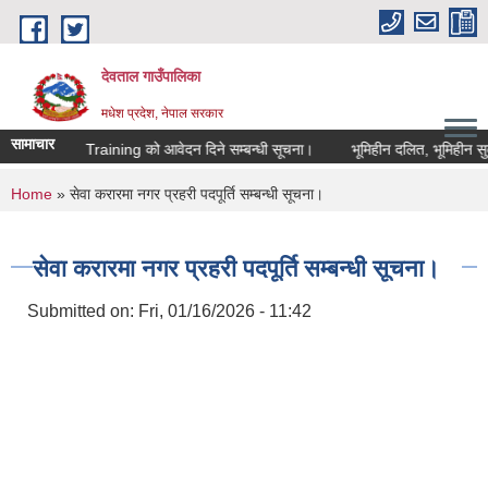
Skip to main content
देवताल गाउँपालिका
मधेश प्रदेश, नेपाल सरकार
सामाचार
Digital Skill Training को आवेदन दिने सम्बन्धी सूचना।
भूमिहीन दलित, भूमिहीन सुकुम
You are here
Home
» सेवा करारमा नगर प्रहरी पदपूर्ति सम्बन्धी सूचना।
सेवा करारमा नगर प्रहरी पदपूर्ति सम्बन्धी सूचना।
Submitted on:
Fri, 01/16/2026 - 11:42