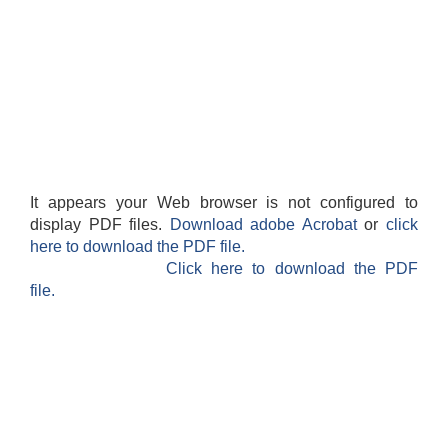
It appears your Web browser is not configured to
display PDF files.
Download adobe Acrobat
or
click
here to download the PDF file.
Click here to download the PDF
file.