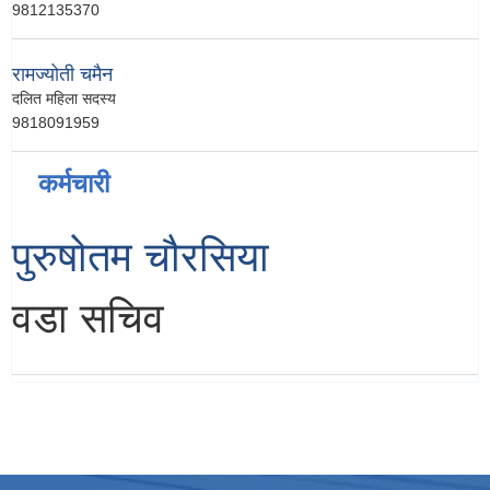
9812135370
रामज्योती चमैन
दलित महिला सदस्य
9818091959
कर्मचारी
पुरुषोतम चौरसिया
वडा सचिव