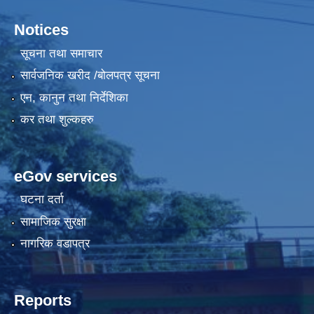
Notices
सूचना तथा समाचार
सार्वजनिक खरीद /बोलपत्र सूचना
एन, कानुन तथा निर्देशिका
कर तथा शुल्कहरु
eGov services
घटना दर्ता
सामाजिक सुरक्षा
नागरिक वडापत्र
Reports