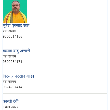
सुरेश प्रसाद साह
वडा अध्यक्ष
9806814155
कलाम बाबु अंसारी
वडा सदस्य
9809234171
बिरेन्द्र प्रसाद यादव
वडा सदस्य
9824297414
कान्ती देवी
महिला सदस्य