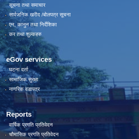
सूचना तथा समाचार
सार्वजनिक खरीद /बोलपत्र सूचना
एन, कानुन तथा निर्देशिका
कर तथा शुल्कहरु
eGov services
घटना दर्ता
सामाजिक सुरक्षा
नागरिक वडापत्र
Reports
वार्षिक प्रगति प्रतिवेदन
चौमासिक प्रगति प्रतिवेदन