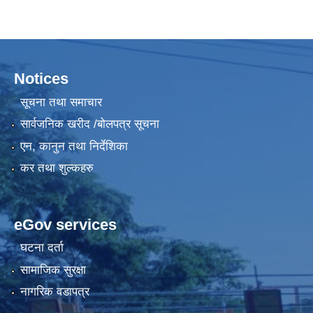
Notices
सूचना तथा समाचार
सार्वजनिक खरीद /बोलपत्र सूचना
एन, कानुन तथा निर्देशिका
कर तथा शुल्कहरु
eGov services
घटना दर्ता
सामाजिक सुरक्षा
नागरिक वडापत्र