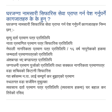
घरजग्गा नामसारी सिफारिस सेवा प्राप्त गर्न पेश गर्नुपर्ने
कागजातहरु के के हुन् ?
घरजग्गा नामसारी सिफारिस सेवा प्राप्त गर्न पेश गर्नुपर्ने कागजातहरु निम्न
छन् :-
मृत्यु दर्ता प्रमाण पत्र प्रतिलिपि
नाता प्रमाणित प्रमाण पत्र सिफारिस प्रतिलिपि
नेपाली नागरिकता प्रमाण पत्र प्रतिलिपि / १६ वर्ष नापुगेकको हकमा
जन्मदर्ता प्रमाणपत्रको प्रतिलिपि
अंशबन्डा भए बण्डापत्र प्रतिलिपि
जग्गाधनी प्रमाण पुर्जाको प्रतिलिपि तथा सक्कल नागरिकता प्रमाणपत्र
वडा सचिवको किटानी सिफारिस
गत बर्षसम्म न.पा. लाई सम्पूर्ण कर बुझाएको प्रमाण
स्थलगत वडा सर्जमिन मुचुल्का
व्यवसाय दर्ता प्रमाण पत्र प्रतिलिपि (व्यवसाय हकमा) घर बहाल कर
तिरेको रसिद