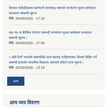
देवताल गाउँपालिकामा खानेपानी सरसफाइ सम्बन्धी जनचेतना मूलक कार्यक्रम
सञ्चालन सम्बन्धी सूचना
मिति:
04/09/2026 - 17:10
वडा नं७ मा बैदेशिक रोजगार सम्बन्धी जनचेतना मूलक कार्यक्रम सञ्चालन
सम्बन्धी सूचना।
मिति:
04/09/2026 - 17:09
५ कोठे जिर्ण भवनको सामाग्रीको डाक बढाबढ प्रक्रियाबाट लिलाम विक्रि गर्ने
सम्बन्धी इन्द्रदेव माध्यमिक विद्यालय आम्वाको दोश्रो पटक सूचना।
मिति:
03/26/2026 - 13:19
अन्य
आय व्यय विवरण