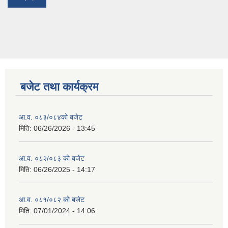
बजेट तथा कार्यक्रम
आ.व. ०८३/०८४को बजेट
मिति:
06/26/2026 - 13:45
आ.व. ०८२/०८३ को बजेट
मिति:
06/26/2025 - 14:17
आ.व. ०८१/०८२ को बजेट
मिति:
07/01/2024 - 14:06