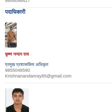
9855048427
पदाधिकारी
कृष्ण नन्दन राय
प्रमुख प्रशासकिय अधिकृत
9855048590
Krishnanandanray85@gmail.com