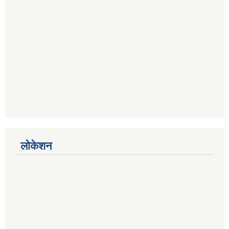
लोकेशन