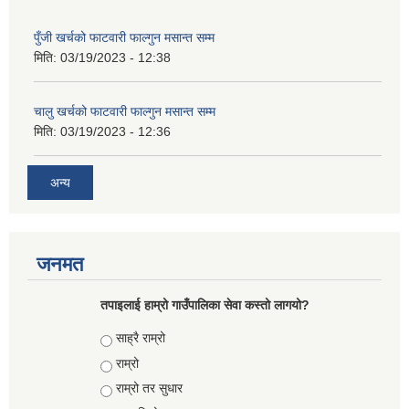
पुँजी खर्चको फाटवारी फाल्गुन मसान्त सम्म
मिति:
03/19/2023 - 12:38
चालु खर्चको फाटवारी फाल्गुन मसान्त सम्म
मिति:
03/19/2023 - 12:36
अन्य
जनमत
तपाइलाई हाम्रो गाउँपालिका सेवा कस्तो लागयो?
Choices
साह्रै राम्रो
राम्रो
राम्रो तर सुधार