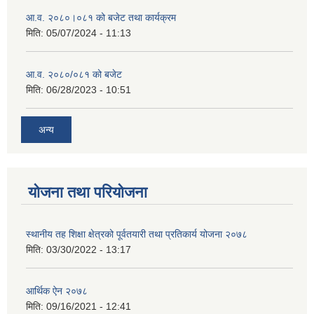
आ.व. २०८०।०८१ को बजेट तथा कार्यक्रम
मिति:
05/07/2024 - 11:13
आ.व. २०८०/०८१ को बजेट
मिति:
06/28/2023 - 10:51
अन्य
योजना तथा परियोजना
स्थानीय तह शिक्षा क्षेत्रको पूर्वतयारी तथा प्रतिकार्य योजना २०७८
मिति:
03/30/2022 - 13:17
आर्थिक ऐन २०७८
मिति:
09/16/2021 - 12:41