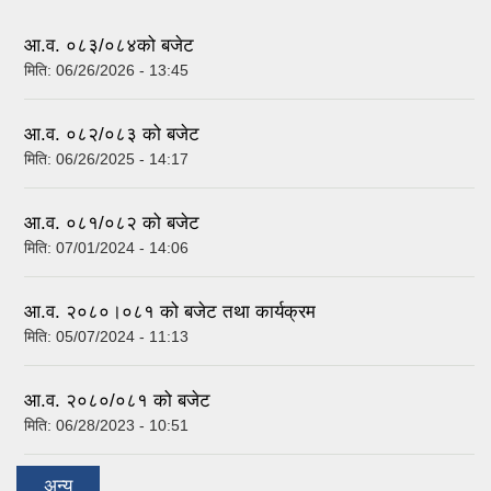
आ.व. ०८३/०८४को बजेट
मिति:
06/26/2026 - 13:45
आ.व. ०८२/०८३ को बजेट
मिति:
06/26/2025 - 14:17
आ.व. ०८१/०८२ को बजेट
मिति:
07/01/2024 - 14:06
आ.व. २०८०।०८१ को बजेट तथा कार्यक्रम
मिति:
05/07/2024 - 11:13
आ.व. २०८०/०८१ को बजेट
मिति:
06/28/2023 - 10:51
अन्य