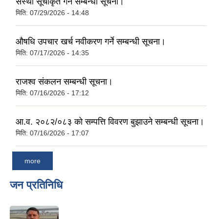
संस्था सूचीकृत गर्ने सम्बन्धी सूचना।
मिति:
07/29/2026 - 14:48
औषधि उपचार खर्च नवीकरण गर्ने सम्बन्धी सूचना।
मिति:
07/17/2026 - 14:35
राजश्व संकलन सम्बन्धी सूचना।
मिति:
07/16/2026 - 17:12
आ.व. २०८२/०८३ को सम्पत्ति विवरण बुझाउने सम्बन्धी सूचना।
मिति:
07/16/2026 - 17:07
more
जन प्रतिनिधि