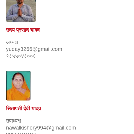
उदय प्रसाद यादव
अध्यक्ष
yuday3266@gmail.com
९८५५०४८००६
सितापती देवी यादव
उपाध्यक्ष
nawalkishory994@gmail.com