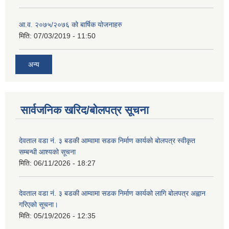
आ.व. २०७५/२०७६ को बार्षिक योजनाहरु
मिति:
07/03/2019 - 11:50
अन्य
सार्वजनिक खरिद/बोलपत्र सूचना
देवताल वडा नं. ३ बडकी आम्वामा सडक निर्माण कार्यको बोलपत्र स्वीकृत
सम्बन्धी आश्यको सूचना
मिति:
06/11/2026 - 18:27
देवताल वडा नं. ३ बडकी आम्वामा सडक निर्माण कार्यको लागि बोलपत्र अह्वान
गरिएको सूचना।
मिति:
05/19/2026 - 12:35