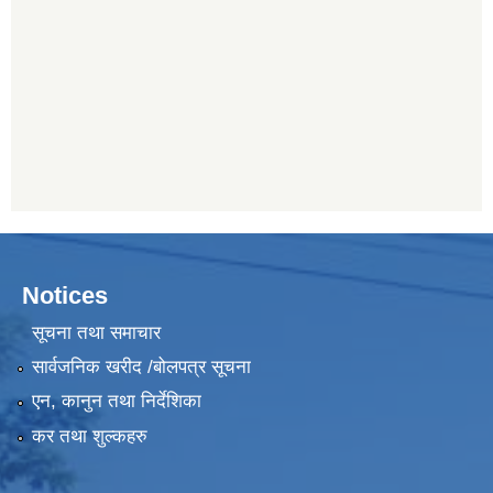
Notices
सूचना तथा समाचार
सार्वजनिक खरीद /बोलपत्र सूचना
एन, कानुन तथा निर्देशिका
कर तथा शुल्कहरु