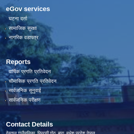
eGov services
घटना दर्ता
सामाजिक सुरक्षा
नागरिक वडापत्र
Reports
वार्षिक प्रगति प्रतिवेदन
चौमासिक प्रगति प्रतिवेदन
सार्वजनिक सुनुवाई
सार्वजनिक परीक्षण
Contact Details
देवताल गाउँपालिका, पिप्राढी गोठ, बारा, मधेश प्रदेश नेपाल