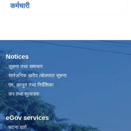
कर्मचारी
Notices
सूचना तथा समाचार
सार्वजनिक खरीद /बोलपत्र सूचना
एन, कानुन तथा निर्देशिका
कर तथा शुल्कहरु
eGov services
घटना दर्ता