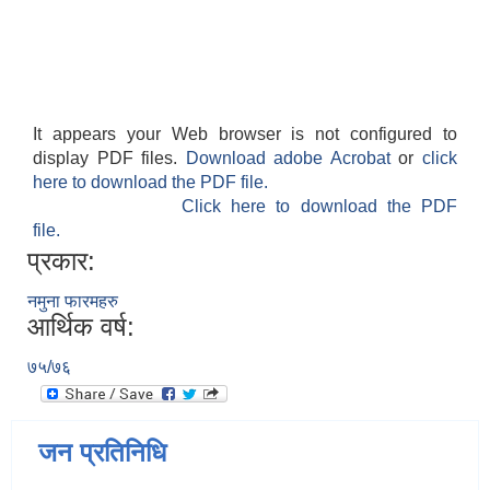
It appears your Web browser is not configured to
display PDF files.
Download adobe Acrobat
or
click
here to download the PDF file.
Click here to download the PDF
file.
प्रकार:
नमुना फारमहरु
आर्थिक वर्ष:
७५/७६
जन प्रतिनिधि