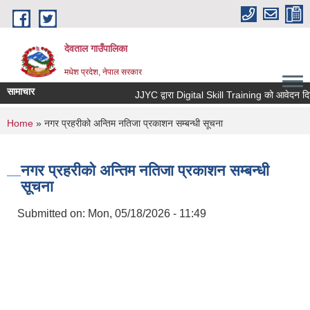
Skip to main content
देवताल गाउँपालिका
मधेश प्रदेश, नेपाल सरकार
सामाचार
JJYC द्वारा Digital Skill Training को आवेदन दिने 
You are here
Home
» नगर प्रहरीको अन्तिम नतिजा प्रकाशन सम्बन्धी सूचना
नगर प्रहरीको अन्तिम नतिजा प्रकाशन सम्बन्धी
सूचना
Submitted on:
Mon, 05/18/2026 - 11:49