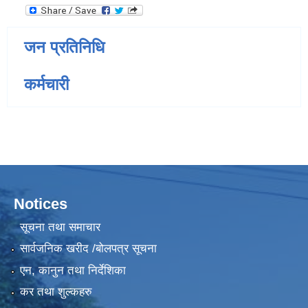
जन प्रतिनिधि
कर्मचारी
Notices
सूचना तथा समाचार
सार्वजनिक खरीद /बोलपत्र सूचना
एन, कानुन तथा निर्देशिका
कर तथा शुल्कहरु