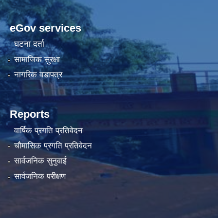
eGov services
घटना दर्ता
सामाजिक सुरक्षा
नागरिक वडापत्र
Reports
वार्षिक प्रगति प्रतिवेदन
चौमासिक प्रगति प्रतिवेदन
सार्वजनिक सुनुवाई
सार्वजनिक परीक्षण