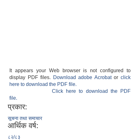
It appears your Web browser is not configured to
display PDF files.
Download adobe Acrobat
or
click
here to download the PDF file.
Click here to download the PDF
file.
प्रकार:
सूचना तथा समाचार
आर्थिक वर्ष:
८२/८३