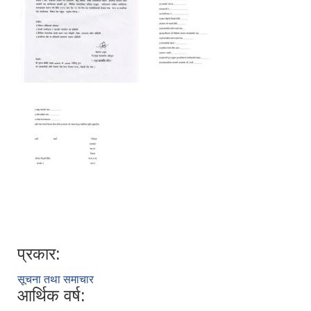
प्रकार:
सूचना तथा समाचार
आर्थिक वर्ष: