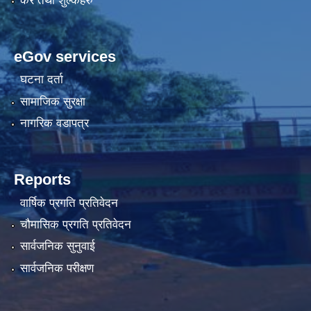
कर तथा शुल्कहरु
eGov services
घटना दर्ता
सामाजिक सुरक्षा
नागरिक वडापत्र
Reports
वार्षिक प्रगति प्रतिवेदन
चौमासिक प्रगति प्रतिवेदन
सार्वजनिक सुनुवाई
सार्वजनिक परीक्षण